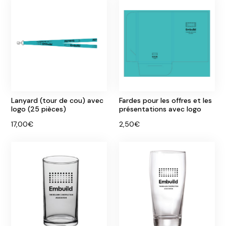
Lanyard (tour de cou) avec
Fardes pour les offres et les
logo (25 pièces)
présentations avec logo
17,00€
2,50€