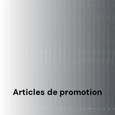
Articles de promotion