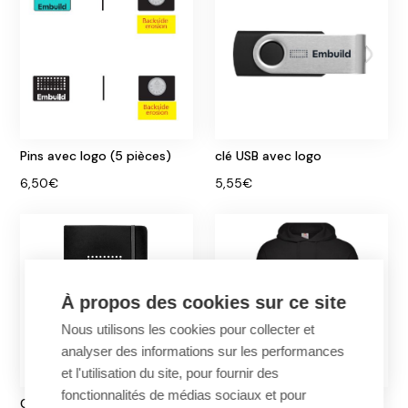
Pins avec logo (5 pièces)
clé USB avec logo
6,50€
5,55€
À propos des cookies sur ce site
Nous utilisons les cookies pour collecter et
analyser des informations sur les performances
et l'utilisation du site, pour fournir des
fonctionnalités de médias sociaux et pour
Carnet de notes avec logo
Sweater à capuchon avec