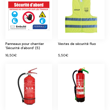
Panneaux pour chantier
Vestes de sécurité fluo
'Sécurité d'abord' (5)
16,50€
5,50€