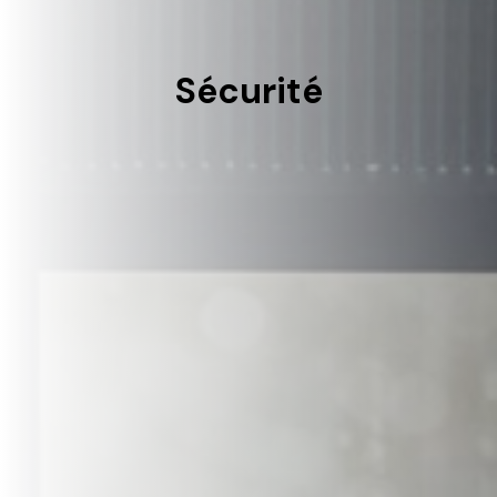
Sécurité