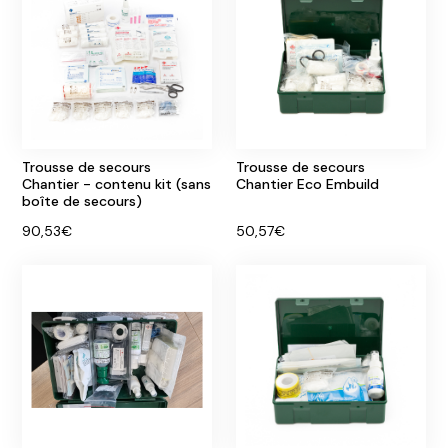
Trousse de secours
Trousse de secours
Chantier - contenu kit (sans
Chantier Eco Embuild
boîte de secours)
90,53€
50,57€