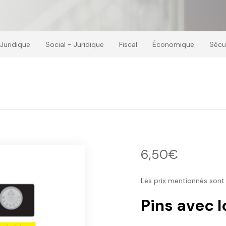
Juridique
Social - Juridique
Fiscal
Économique
Sécu
6,50€
Les prix mentionnés sont
Pins avec 