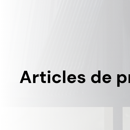
Articles de 