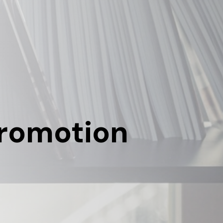
promotion